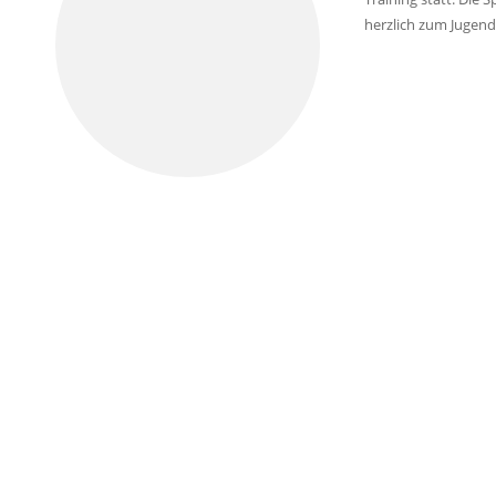
herzlich zum Jugen