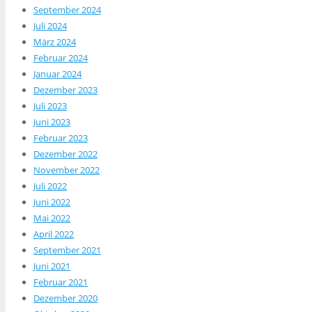
September 2024
Juli 2024
März 2024
Februar 2024
Januar 2024
Dezember 2023
Juli 2023
Juni 2023
Februar 2023
Dezember 2022
November 2022
Juli 2022
Juni 2022
Mai 2022
April 2022
September 2021
Juni 2021
Februar 2021
Dezember 2020