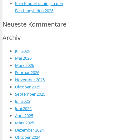
Kein Kindertraining in den
Faschingsferien 2026
Neueste Kommentare
Archiv
Juli 2026
Mai 2026
März 2026
Februar 2026
November 2025
Oktober 2025
September 2025
Juli 2025
Juni 2025
April 2025
März 2025
Dezember 2024
Oktober 2024