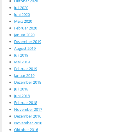
Oktober 2020
Juli 2020
Juni 2020
März 2020
Februar 2020
Januar 2020
Dezember 2019
August 2019
Juli 2019
Mai 2019
Februar 2019
Januar 2019
Dezember 2018
Juli 2018
Juni 2018
Februar 2018
November 2017
Dezember 2016
November 2016
Oktober 2016